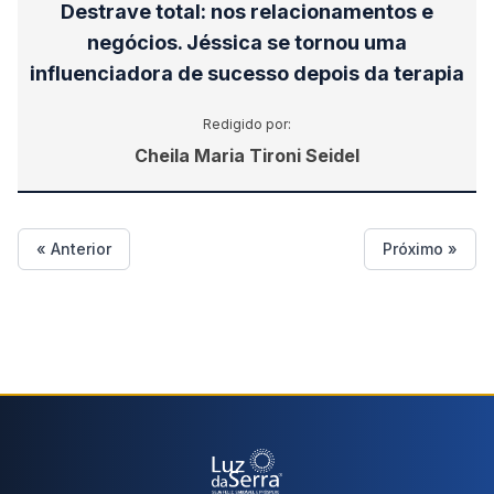
Destrave total: nos relacionamentos e
negócios. Jéssica se tornou uma
influenciadora de sucesso depois da terapia
Redigido por:
Cheila Maria Tironi Seidel
« Anterior
Próximo »