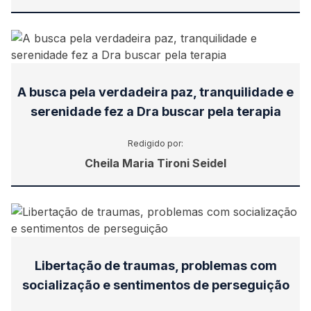
A busca pela verdadeira paz, tranquilidade e
serenidade fez a Dra buscar pela terapia
Redigido por:
Cheila Maria Tironi Seidel
Libertação de traumas, problemas com
socialização e sentimentos de perseguição