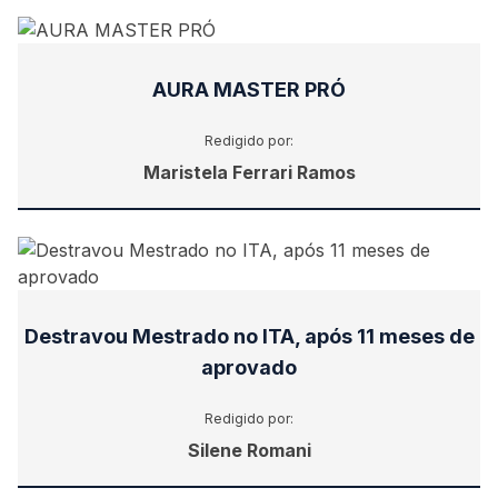
AURA MASTER PRÓ
Redigido por:
Maristela Ferrari Ramos
Destravou Mestrado no ITA, após 11 meses de
aprovado
Redigido por:
Silene Romani